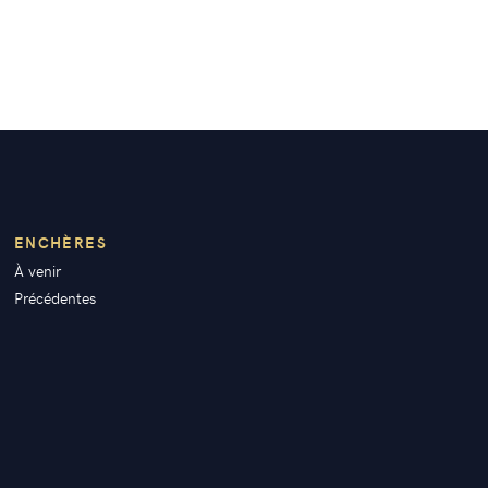
ENCHÈRES
À venir
Précédentes