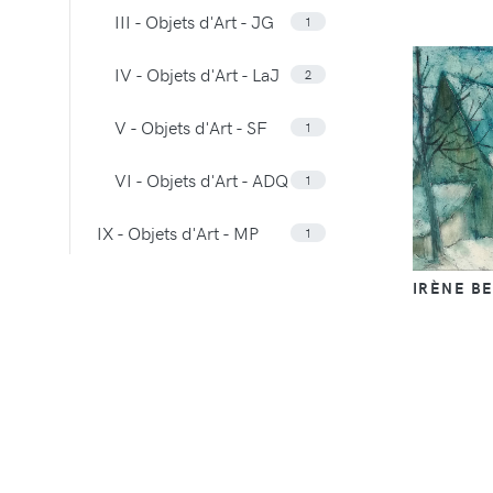
III - Objets d'Art - JG
1
IV - Objets d'Art - LaJ
2
V - Objets d'Art - SF
1
VI - Objets d'Art - ADQ
1
IX - Objets d'Art - MP
1
IRÈNE B